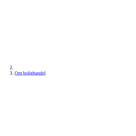
Om bolighandel