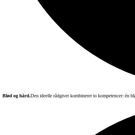
Blød og hård.
Den ideelle rådgiver kombinerer to kompetencer: én bl