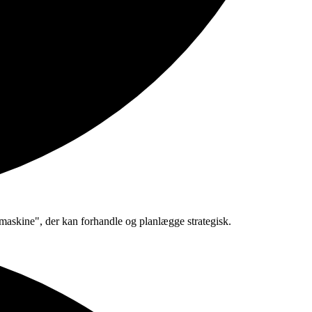
maskine", der kan forhandle og planlægge strategisk.