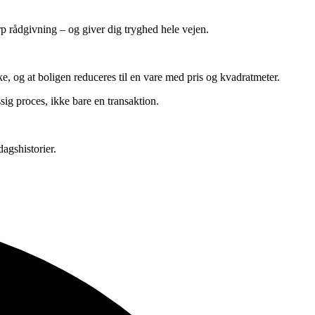
 rådgivning – og giver dig tryghed hele vejen.
, og at boligen reduceres til en vare med pris og kvadratmeter.
sig proces, ikke bare en transaktion.
agshistorier.