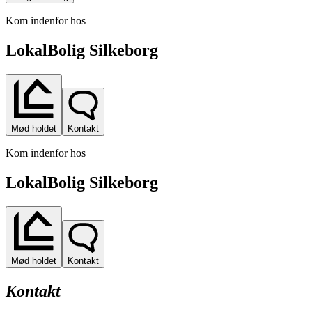
Kom indenfor hos
LokalBolig Silkeborg
Mød holdet
Kontakt
Kom indenfor hos
LokalBolig Silkeborg
Mød holdet
Kontakt
Kontakt