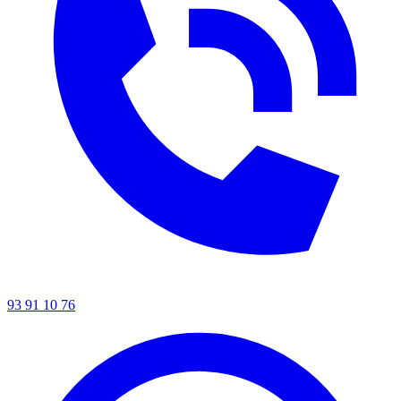
93 91 10 76