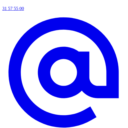
31 57 55 00