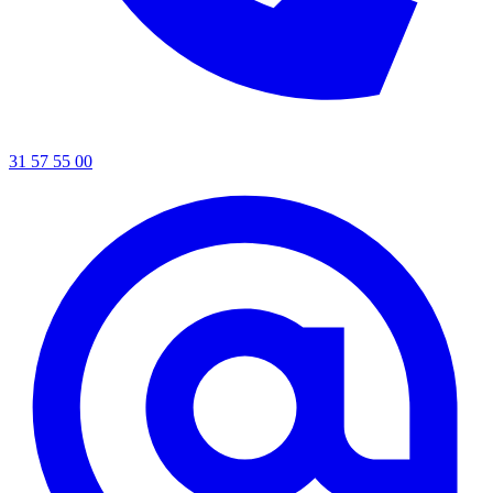
31 57 55 00