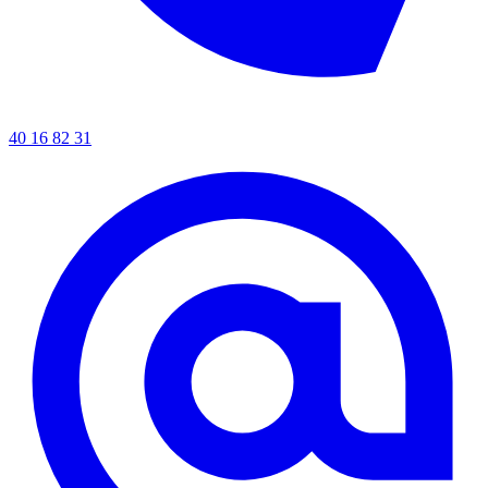
40 16 82 31