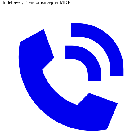
Indehaver, Ejendomsmægler MDE