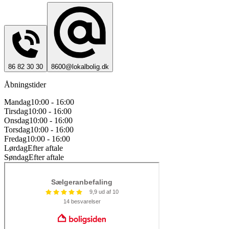
86 82 30 30
8600@lokalbolig.dk
Åbningstider
Mandag
10:00 - 16:00
Tirsdag
10:00 - 16:00
Onsdag
10:00 - 16:00
Torsdag
10:00 - 16:00
Fredag
10:00 - 16:00
Lørdag
Efter aftale
Søndag
Efter aftale