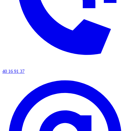
40 16 91 37