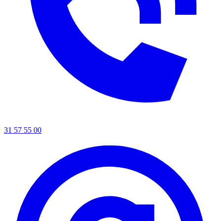
31 57 55 00