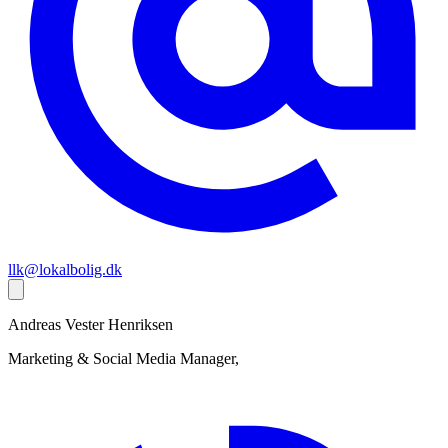
llk@lokalbolig.dk
Andreas Vester
Henriksen
Marketing & Social Media Manager,