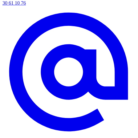
30 61 10 76