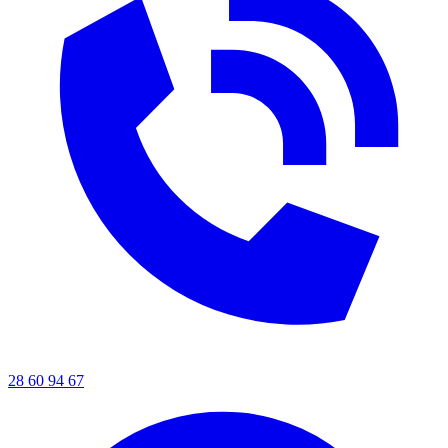
28 60 94 67