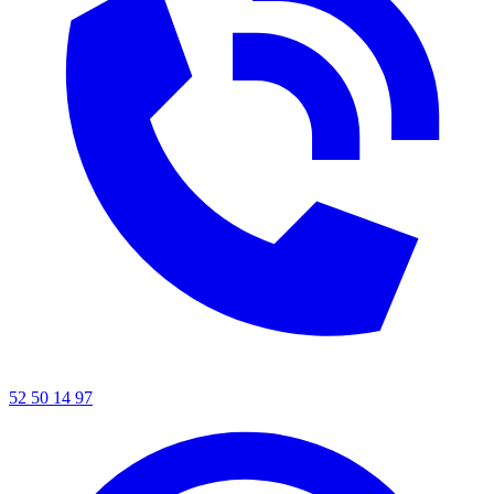
52 50 14 97