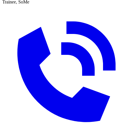
Trainee, SoMe