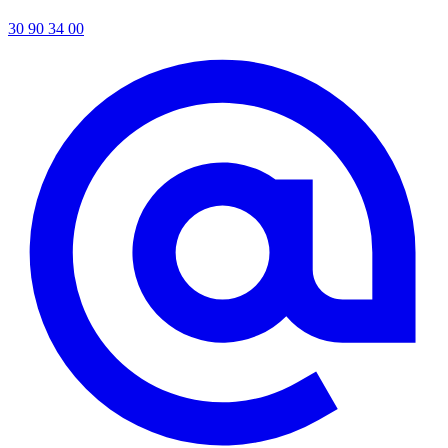
30 90 34 00