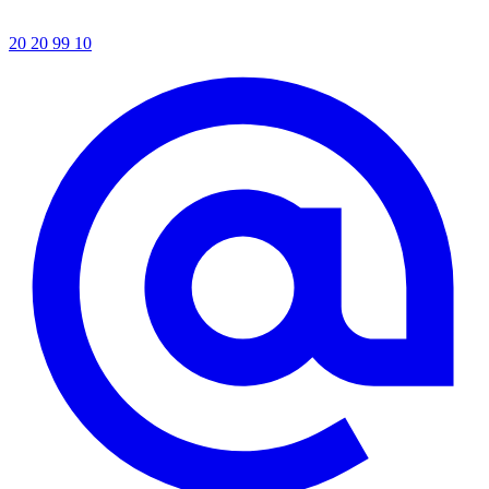
20 20 99 10