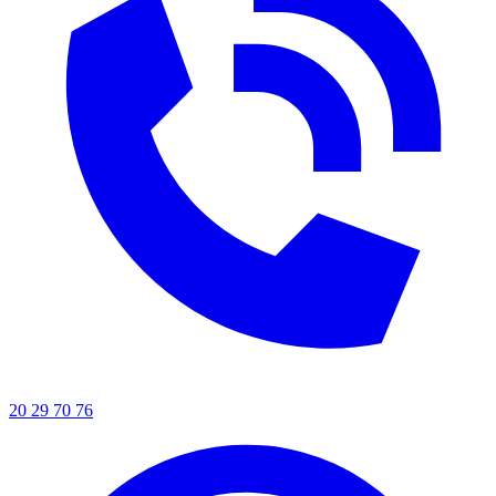
20 29 70 76