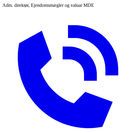
Adm. direktør, Ejendomsmægler og valuar MDE