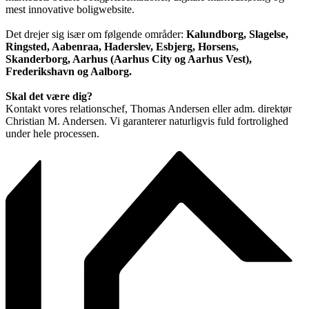
mest innovative boligwebsite.
Det drejer sig især om følgende områder:
Kalundborg, Slagelse,
Ringsted, Aabenraa, Haderslev, Esbjerg, Horsens,
Skanderborg, Aarhus (Aarhus City og Aarhus Vest),
Frederikshavn og Aalborg.
Skal det være dig?
Kontakt vores relationschef, Thomas Andersen eller adm. direktør
Christian M. Andersen. Vi garanterer naturligvis fuld fortrolighed
under hele processen.