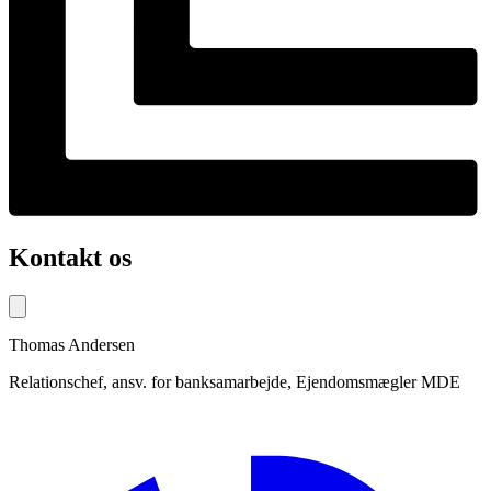
Kontakt os
Thomas
Andersen
Relationschef, ansv. for banksamarbejde, Ejendomsmægler MDE