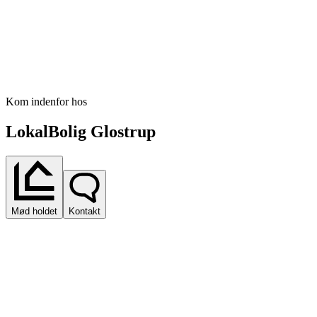
Kom indenfor hos
LokalBolig Glostrup
Mød holdet
Kontakt