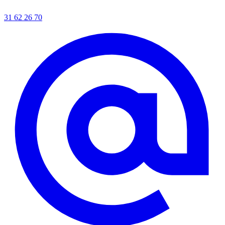
31 62 26 70