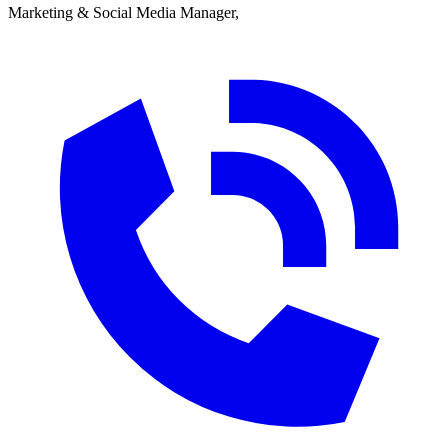
Marketing & Social Media Manager,