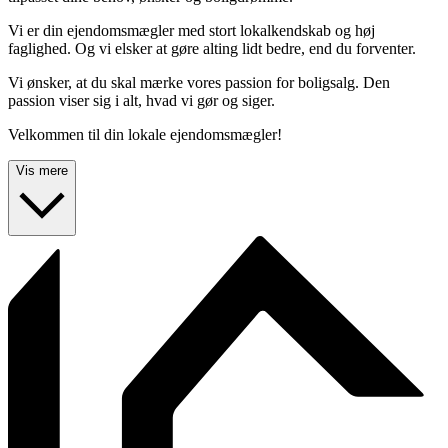
Vi er din ejendomsmægler med stort lokalkendskab og høj
faglighed. Og vi elsker at gøre alting lidt bedre, end du forventer.
Vi ønsker, at du skal mærke vores passion for boligsalg. Den
passion viser sig i alt, hvad vi gør og siger.
Velkommen til din lokale ejendomsmægler!
Vis mere