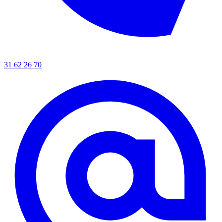
31 62 26 70