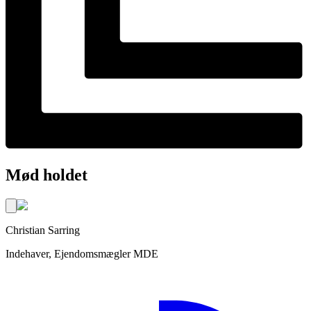
Mød holdet
Christian
Sarring
Indehaver, Ejendomsmægler MDE