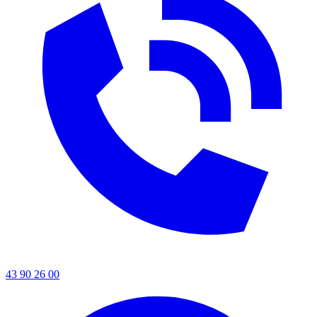
43 90 26 00