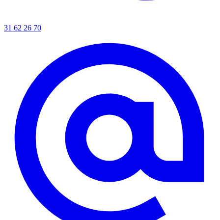
31 62 26 70