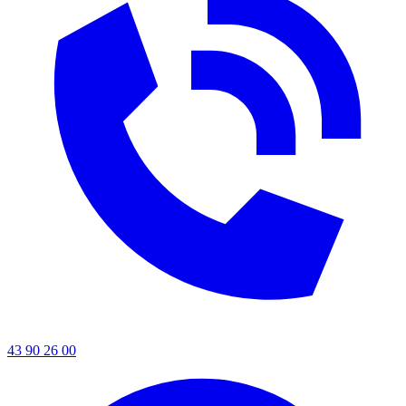
43 90 26 00