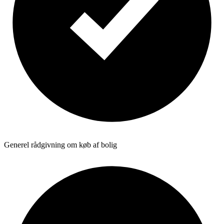
Generel rådgivning om køb af bolig