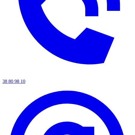
38 80 98 10