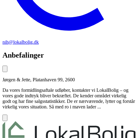
nih@lokalbolig.dk
Anbefalinger
Jørgen & Jette, Platanhaven 99, 2600
Da vores formidlingsaftale udløber, kontakter vi LokalBolig – og
vores gode indtryk bliver bekræftet. De kender området virkelig
godt og har fine salgsstatistikker. De er nærværende, lytter og forstår
virkelig vores situation. Så med ro i maven lader ...