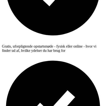
Gratis, uforpligtende opstartsmøde - fysisk eller online - hvor vi
finder ud af, hvilke ydelser du har brug for