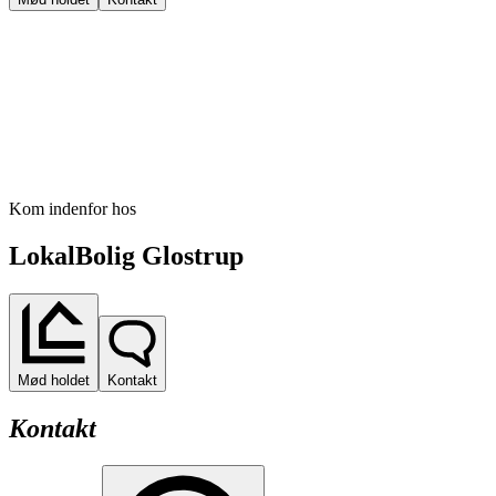
Kom indenfor hos
LokalBolig Glostrup
Mød holdet
Kontakt
Kontakt