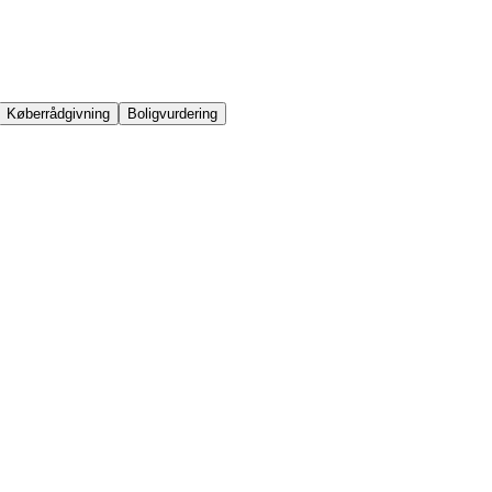
Køberrådgivning
Boligvurdering