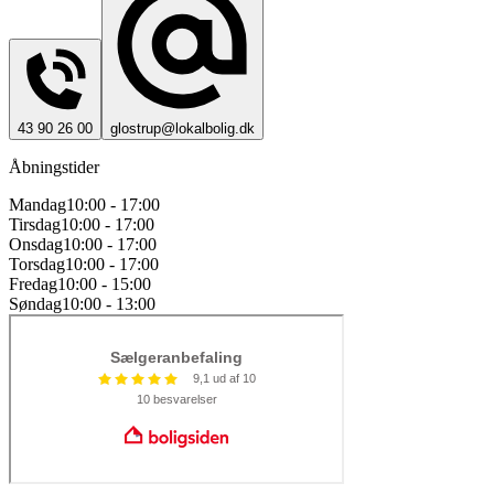
43 90 26 00
glostrup@lokalbolig.dk
Åbningstider
Mandag
10:00 - 17:00
Tirsdag
10:00 - 17:00
Onsdag
10:00 - 17:00
Torsdag
10:00 - 17:00
Fredag
10:00 - 15:00
Søndag
10:00 - 13:00