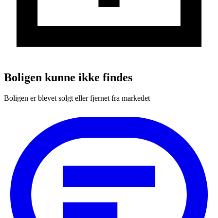
Boligen kunne ikke findes
Boligen er blevet solgt eller fjernet fra markedet