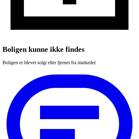
Boligen kunne ikke findes
Boligen er blevet solgt eller fjernet fra markedet