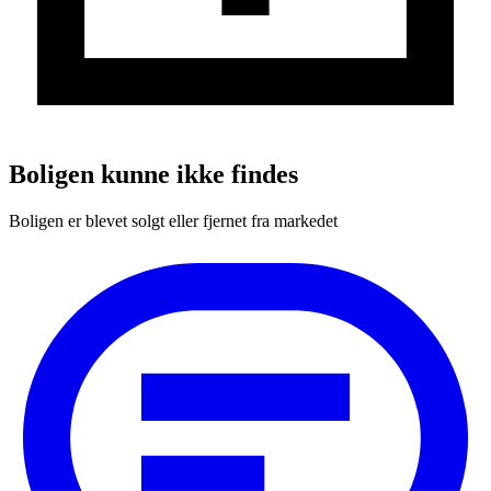
Boligen kunne ikke findes
Boligen er blevet solgt eller fjernet fra markedet