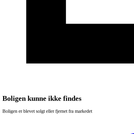
Boligen kunne ikke findes
Boligen er blevet solgt eller fjernet fra markedet