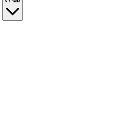
Vis mere