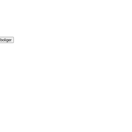
boliger