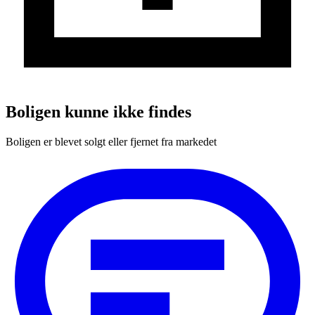
Boligen kunne ikke findes
Boligen er blevet solgt eller fjernet fra markedet