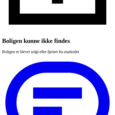
Boligen kunne ikke findes
Boligen er blevet solgt eller fjernet fra markedet