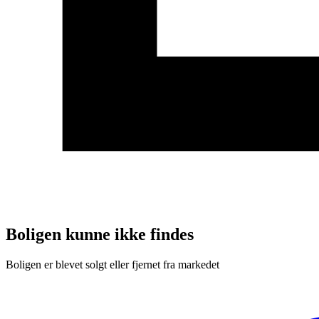
Boligen kunne ikke findes
Boligen er blevet solgt eller fjernet fra markedet