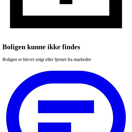
Boligen kunne ikke findes
Boligen er blevet solgt eller fjernet fra markedet