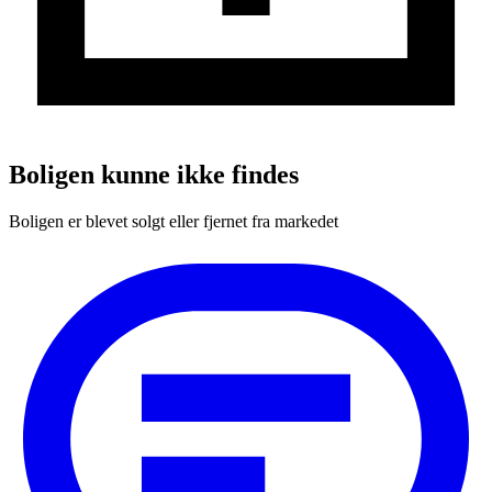
Boligen kunne ikke findes
Boligen er blevet solgt eller fjernet fra markedet