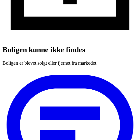
Boligen kunne ikke findes
Boligen er blevet solgt eller fjernet fra markedet