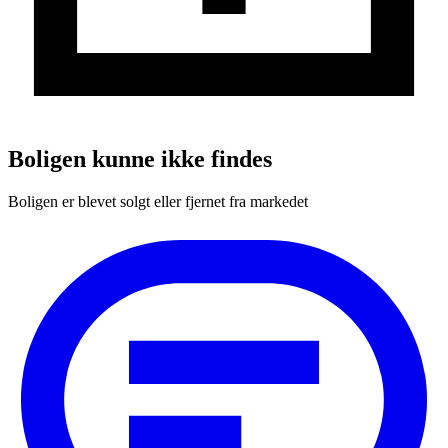
Boligen kunne ikke findes
Boligen er blevet solgt eller fjernet fra markedet