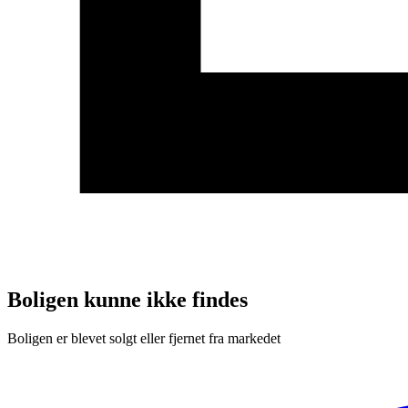
Boligen kunne ikke findes
Boligen er blevet solgt eller fjernet fra markedet