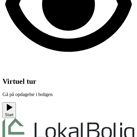
Virtuel tur
Gå på opdagelse i boligen
Start