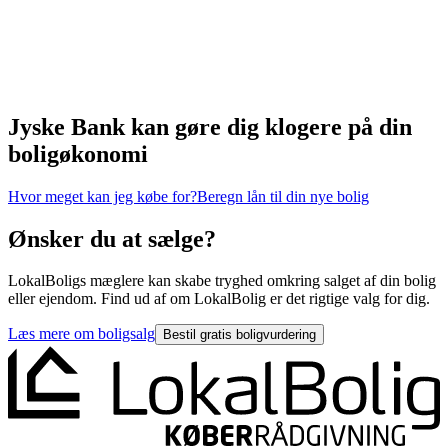
Jyske Bank kan gøre dig klogere på din
boligøkonomi
Hvor meget kan jeg købe for?
Beregn lån til din nye bolig
Ønsker du at sælge?
LokalBoligs mæglere kan skabe tryghed omkring salget af din bolig
eller ejendom. Find ud af om LokalBolig er det rigtige valg for dig.
Læs mere om boligsalg
Bestil gratis boligvurdering