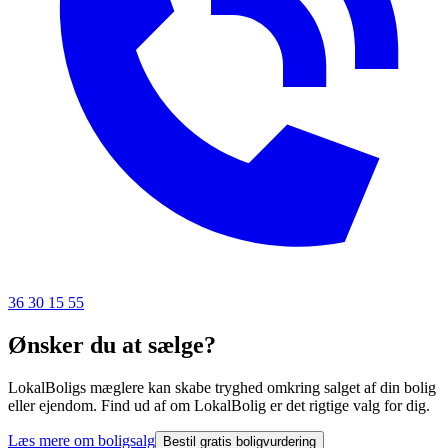
36 30 15 55
Ønsker du at sælge?
LokalBoligs mæglere kan skabe tryghed omkring salget af din bolig
eller ejendom. Find ud af om LokalBolig er det rigtige valg for dig.
Læs mere om boligsalg
Bestil gratis boligvurdering