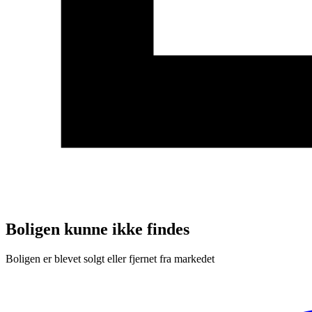
Boligen kunne ikke findes
Boligen er blevet solgt eller fjernet fra markedet