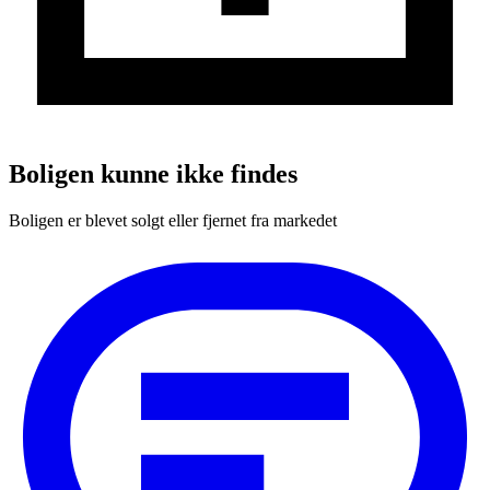
Boligen kunne ikke findes
Boligen er blevet solgt eller fjernet fra markedet