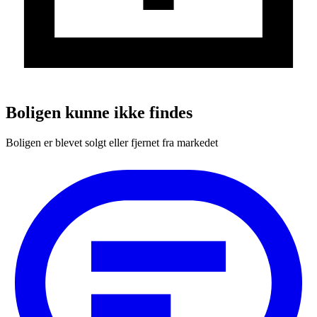
Boligen kunne ikke findes
Boligen er blevet solgt eller fjernet fra markedet