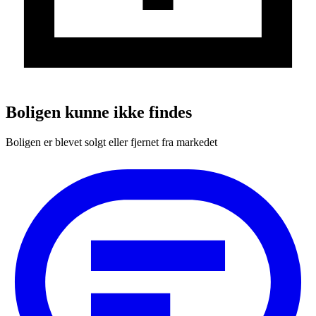
Boligen kunne ikke findes
Boligen er blevet solgt eller fjernet fra markedet