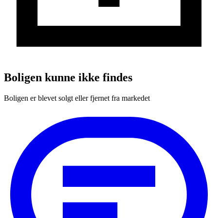
Boligen kunne ikke findes
Boligen er blevet solgt eller fjernet fra markedet