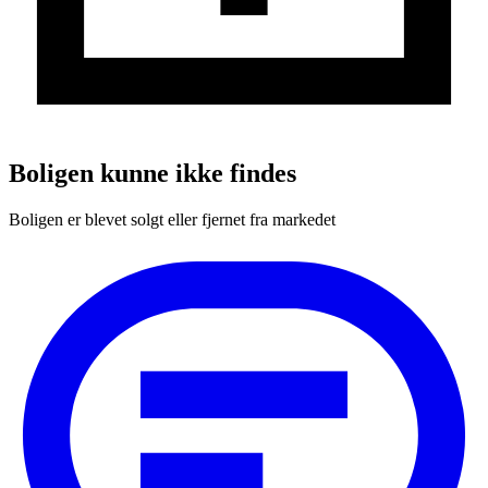
Boligen kunne ikke findes
Boligen er blevet solgt eller fjernet fra markedet