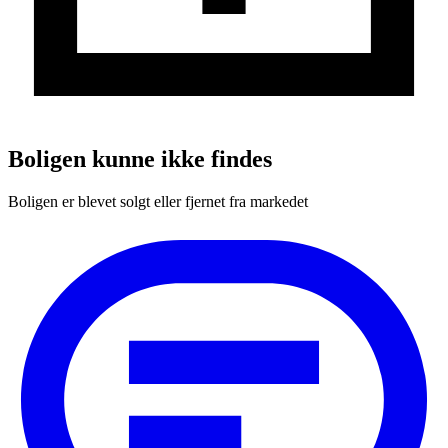
Boligen kunne ikke findes
Boligen er blevet solgt eller fjernet fra markedet