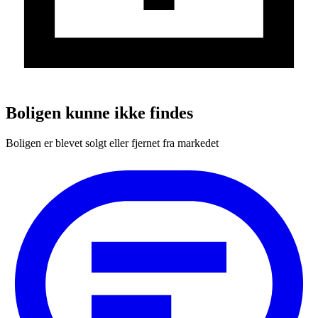
Boligen kunne ikke findes
Boligen er blevet solgt eller fjernet fra markedet