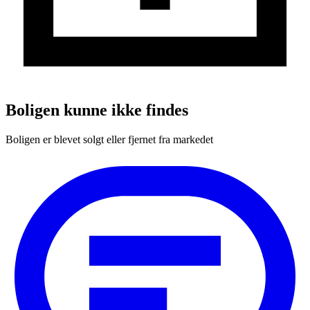
Boligen kunne ikke findes
Boligen er blevet solgt eller fjernet fra markedet