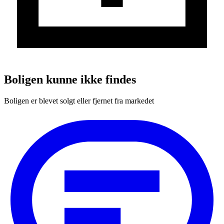
Boligen kunne ikke findes
Boligen er blevet solgt eller fjernet fra markedet