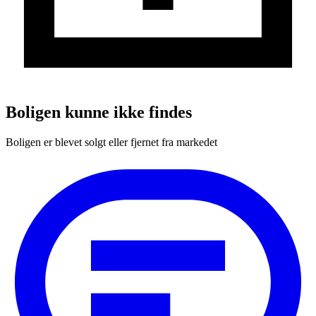
Boligen kunne ikke findes
Boligen er blevet solgt eller fjernet fra markedet