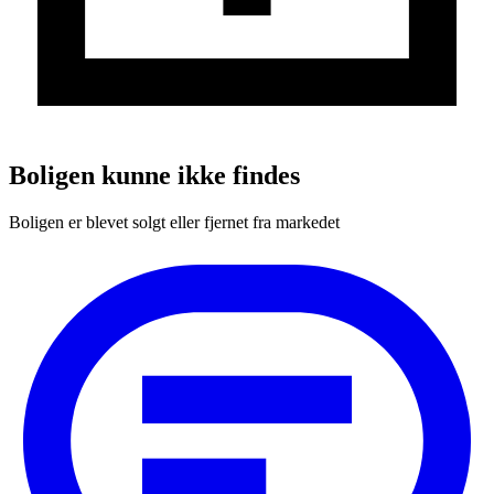
Boligen kunne ikke findes
Boligen er blevet solgt eller fjernet fra markedet