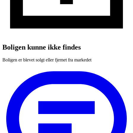
Boligen kunne ikke findes
Boligen er blevet solgt eller fjernet fra markedet