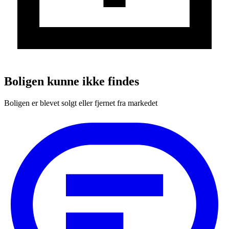
Boligen kunne ikke findes
Boligen er blevet solgt eller fjernet fra markedet