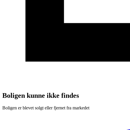
Boligen kunne ikke findes
Boligen er blevet solgt eller fjernet fra markedet