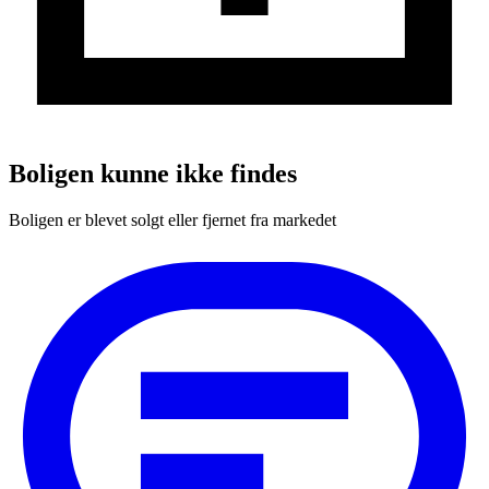
Boligen kunne ikke findes
Boligen er blevet solgt eller fjernet fra markedet