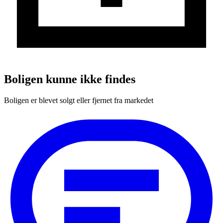
Boligen kunne ikke findes
Boligen er blevet solgt eller fjernet fra markedet