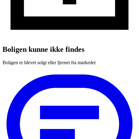
Boligen kunne ikke findes
Boligen er blevet solgt eller fjernet fra markedet