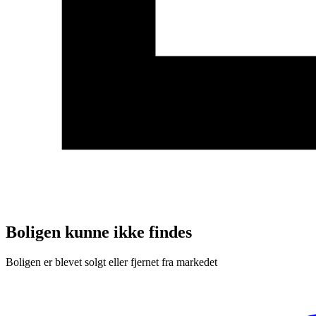
Boligen kunne ikke findes
Boligen er blevet solgt eller fjernet fra markedet