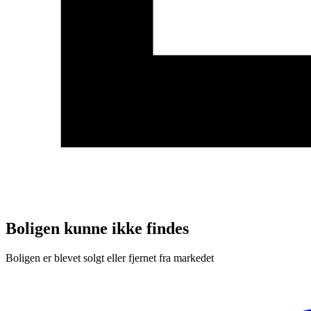
Boligen kunne ikke findes
Boligen er blevet solgt eller fjernet fra markedet