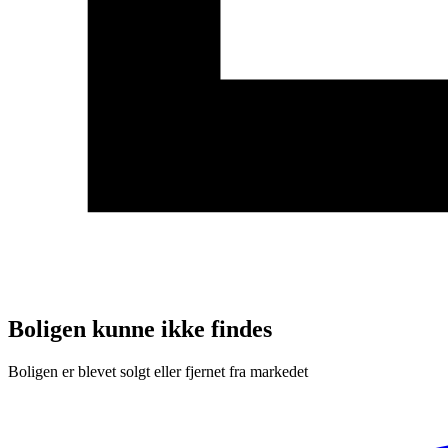
Boligen kunne ikke findes
Boligen er blevet solgt eller fjernet fra markedet