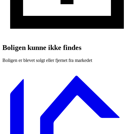
Boligen kunne ikke findes
Boligen er blevet solgt eller fjernet fra markedet