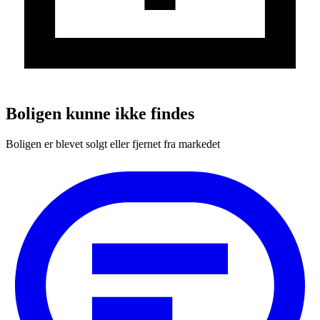
Boligen kunne ikke findes
Boligen er blevet solgt eller fjernet fra markedet