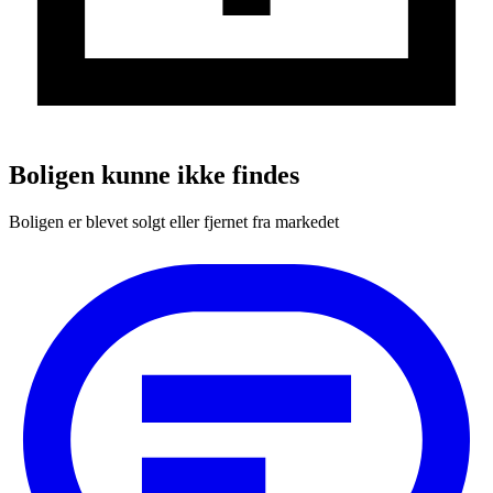
Boligen kunne ikke findes
Boligen er blevet solgt eller fjernet fra markedet