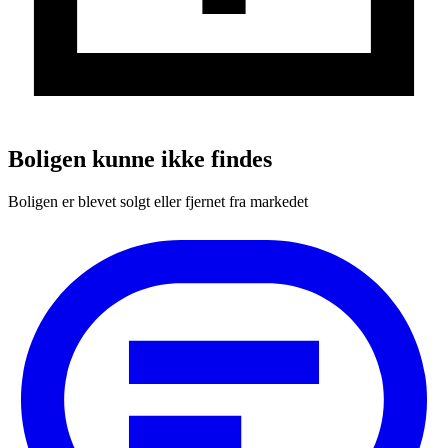
Boligen kunne ikke findes
Boligen er blevet solgt eller fjernet fra markedet