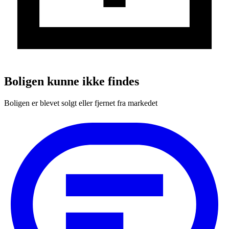
Boligen kunne ikke findes
Boligen er blevet solgt eller fjernet fra markedet