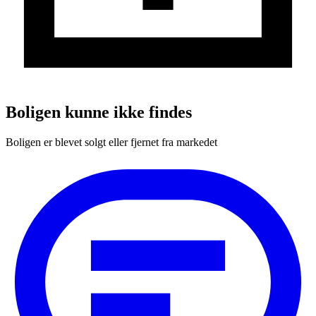
Boligen kunne ikke findes
Boligen er blevet solgt eller fjernet fra markedet