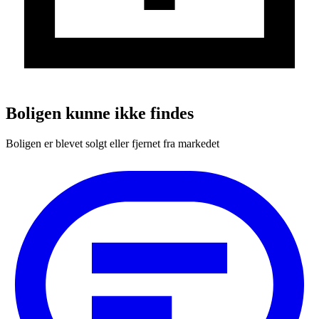
Boligen kunne ikke findes
Boligen er blevet solgt eller fjernet fra markedet