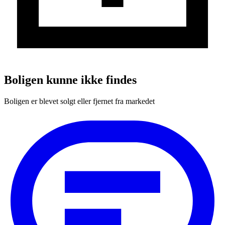
Boligen kunne ikke findes
Boligen er blevet solgt eller fjernet fra markedet