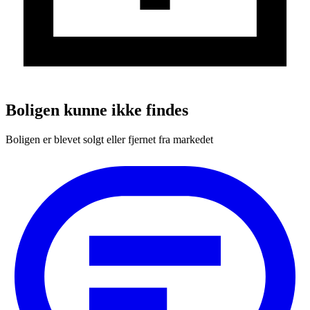
Boligen kunne ikke findes
Boligen er blevet solgt eller fjernet fra markedet